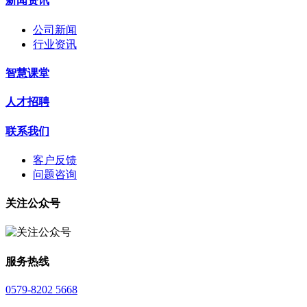
新闻资讯
公司新闻
行业资讯
智慧课堂
人才招聘
联系我们
客户反馈
问题咨询
关注公众号
服务热线
0579-8202 5668