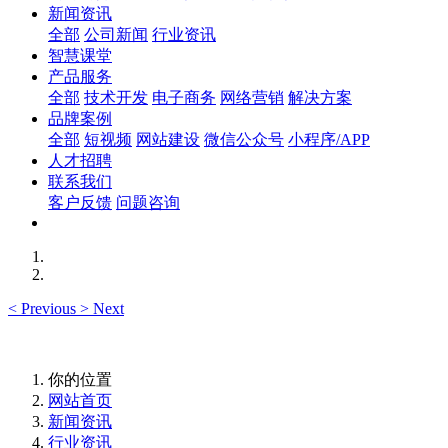
新闻资讯
全部
公司新闻
行业资讯
智慧课堂
产品服务
全部
技术开发
电子商务
网络营销
解决方案
品牌案例
全部
短视频
网站建设
微信公众号
小程序/APP
人才招聘
联系我们
客户反馈
问题咨询
<
Previous
>
Next
你的位置
网站首页
新闻资讯
行业资讯