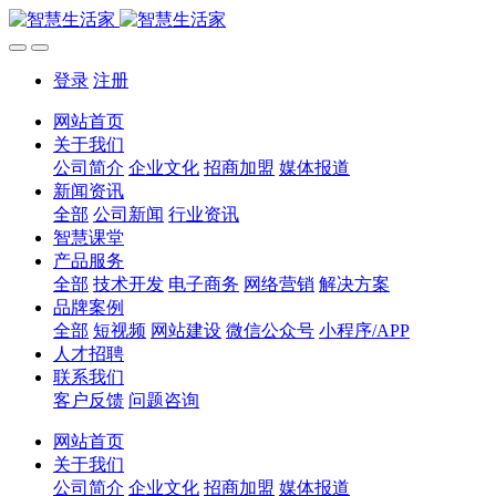
登录
注册
网站首页
关于我们
公司简介
企业文化
招商加盟
媒体报道
新闻资讯
全部
公司新闻
行业资讯
智慧课堂
产品服务
全部
技术开发
电子商务
网络营销
解决方案
品牌案例
全部
短视频
网站建设
微信公众号
小程序/APP
人才招聘
联系我们
客户反馈
问题咨询
网站首页
关于我们
公司简介
企业文化
招商加盟
媒体报道