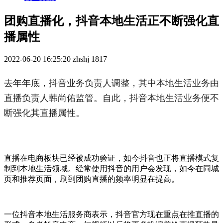
团购直播化，抖音本地生活正不断强化直
播属性
2022-06-20 16:25:20
zhshj
1817
去年年底，抖音业务负责人调整，其中本地生活业务由
直播负责人韩尚佑监管。自此，抖音本地生活业务便不
断强化其直播属性。
直播在电商板块已经被成功验证，如今抖音也正将直播模式复
制到本地生活领域。经常使用抖音的用户会发现，如今在同城
页和推荐页面，刷到团购直播的频率明显在提高。
一位抖音本地生活服务商表示，抖音官方现在重点在推直播的