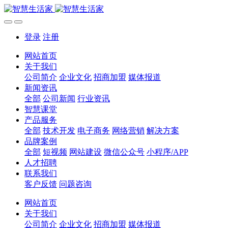
登录
注册
网站首页
关于我们
公司简介
企业文化
招商加盟
媒体报道
新闻资讯
全部
公司新闻
行业资讯
智慧课堂
产品服务
全部
技术开发
电子商务
网络营销
解决方案
品牌案例
全部
短视频
网站建设
微信公众号
小程序/APP
人才招聘
联系我们
客户反馈
问题咨询
网站首页
关于我们
公司简介
企业文化
招商加盟
媒体报道