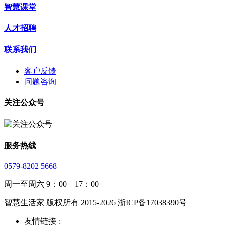
智慧课堂
人才招聘
联系我们
客户反馈
问题咨询
关注公众号
服务热线
0579-8202 5668
周一至周六 9：00—17：00
智慧生活家 版权所有 2015-2026 浙ICP备17038390号
友情链接 :