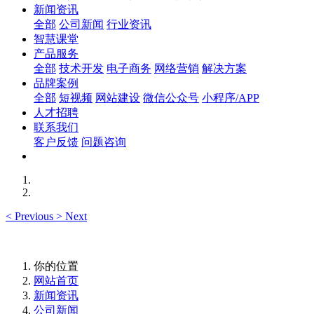
新闻资讯
全部
公司新闻
行业资讯
智慧课堂
产品服务
全部
技术开发
电子商务
网络营销
解决方案
品牌案例
全部
短视频
网站建设
微信公众号
小程序/APP
人才招聘
联系我们
客户反馈
问题咨询
<
Previous
>
Next
你的位置
网站首页
新闻资讯
公司新闻