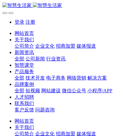
登录
注册
网站首页
关于我们
公司简介
企业文化
招商加盟
媒体报道
新闻资讯
全部
公司新闻
行业资讯
智慧课堂
产品服务
全部
技术开发
电子商务
网络营销
解决方案
品牌案例
全部
短视频
网站建设
微信公众号
小程序/APP
人才招聘
联系我们
客户反馈
问题咨询
网站首页
关于我们
公司简介
企业文化
招商加盟
媒体报道