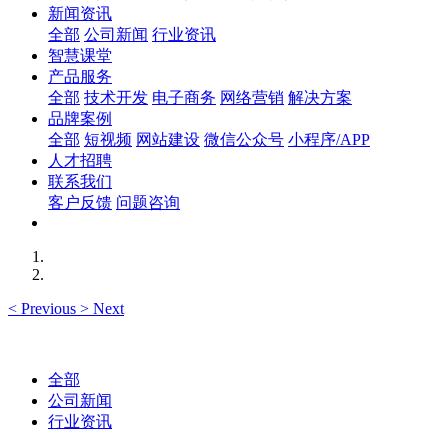
新闻资讯
全部
公司新闻
行业资讯
智慧课堂
产品服务
全部
技术开发
电子商务
网络营销
解决方案
品牌案例
全部
短视频
网站建设
微信公众号
小程序/APP
人才招聘
联系我们
客户反馈
问题咨询
<
Previous
>
Next
全部
公司新闻
行业资讯