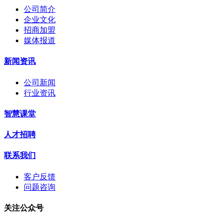
公司简介
企业文化
招商加盟
媒体报道
新闻资讯
公司新闻
行业资讯
智慧课堂
人才招聘
联系我们
客户反馈
问题咨询
关注公众号