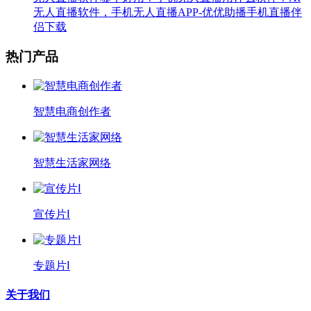
无人直播软件，手机无人直播APP-优优助播手机直播伴
侣下载
热门产品
智慧电商创作者
智慧生活家网络
宣传片Ⅰ
专题片Ⅰ
关于我们