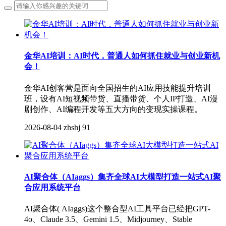
金华AI培训：AI时代，普通人如何抓住就业与创业新机
会！
金华AI创客营是面向全国招生的AI应用技能提升培训
班，设有AI短视频带货、直播带货、个人IP打造、AI漫
剧创作、AI编程开发等五大方向的变现实操课程。
2026-08-04
zhshj
91
AI聚合体（AIaggs）集齐全球AI大模型打造一站式AI聚
合应用系统平台
AI聚合体( AIaggs)这个整合型AI工具平台已经把GPT-
4o、Claude 3.5、Gemini 1.5、Midjourney、Stable