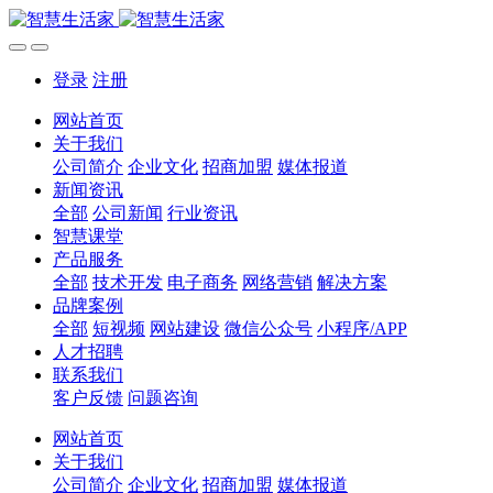
登录
注册
网站首页
关于我们
公司简介
企业文化
招商加盟
媒体报道
新闻资讯
全部
公司新闻
行业资讯
智慧课堂
产品服务
全部
技术开发
电子商务
网络营销
解决方案
品牌案例
全部
短视频
网站建设
微信公众号
小程序/APP
人才招聘
联系我们
客户反馈
问题咨询
网站首页
关于我们
公司简介
企业文化
招商加盟
媒体报道