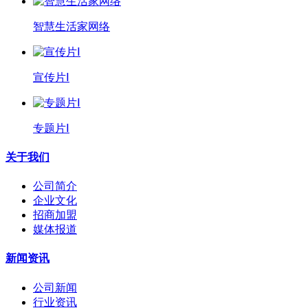
智慧生活家网络
宣传片Ⅰ
专题片Ⅰ
关于我们
公司简介
企业文化
招商加盟
媒体报道
新闻资讯
公司新闻
行业资讯