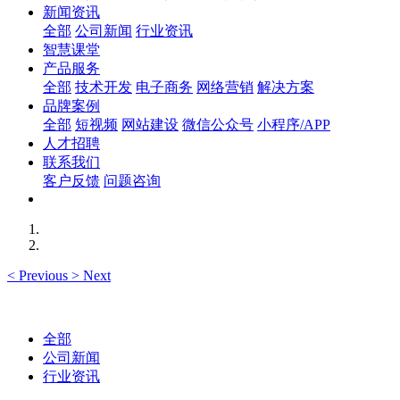
新闻资讯
全部
公司新闻
行业资讯
智慧课堂
产品服务
全部
技术开发
电子商务
网络营销
解决方案
品牌案例
全部
短视频
网站建设
微信公众号
小程序/APP
人才招聘
联系我们
客户反馈
问题咨询
<
Previous
>
Next
全部
公司新闻
行业资讯