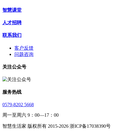
智慧课堂
人才招聘
联系我们
客户反馈
问题咨询
关注公众号
服务热线
0579-8202 5668
周一至周六 9：00—17：00
智慧生活家 版权所有 2015-2026 浙ICP备17038390号