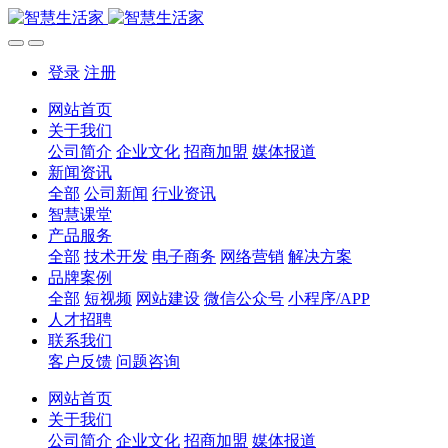
登录
注册
网站首页
关于我们
公司简介
企业文化
招商加盟
媒体报道
新闻资讯
全部
公司新闻
行业资讯
智慧课堂
产品服务
全部
技术开发
电子商务
网络营销
解决方案
品牌案例
全部
短视频
网站建设
微信公众号
小程序/APP
人才招聘
联系我们
客户反馈
问题咨询
网站首页
关于我们
公司简介
企业文化
招商加盟
媒体报道