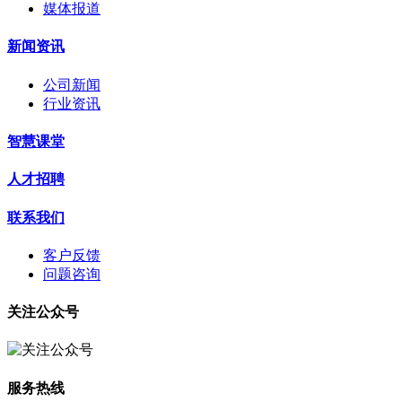
媒体报道
新闻资讯
公司新闻
行业资讯
智慧课堂
人才招聘
联系我们
客户反馈
问题咨询
关注公众号
服务热线