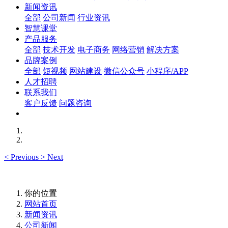
新闻资讯
全部
公司新闻
行业资讯
智慧课堂
产品服务
全部
技术开发
电子商务
网络营销
解决方案
品牌案例
全部
短视频
网站建设
微信公众号
小程序/APP
人才招聘
联系我们
客户反馈
问题咨询
<
Previous
>
Next
你的位置
网站首页
新闻资讯
公司新闻