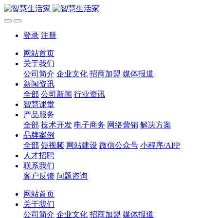
登录
注册
网站首页
关于我们
公司简介
企业文化
招商加盟
媒体报道
新闻资讯
全部
公司新闻
行业资讯
智慧课堂
产品服务
全部
技术开发
电子商务
网络营销
解决方案
品牌案例
全部
短视频
网站建设
微信公众号
小程序/APP
人才招聘
联系我们
客户反馈
问题咨询
网站首页
关于我们
公司简介
企业文化
招商加盟
媒体报道