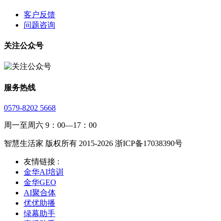
客户反馈
问题咨询
关注公众号
服务热线
0579-8202 5668
周一至周六 9：00—17：00
智慧生活家 版权所有 2015-2026 浙ICP备17038390号
友情链接 :
金华AI培训
金华GEO
AI聚合体
优优助播
绿幕助手