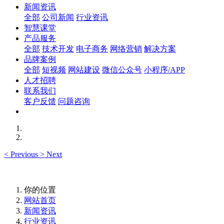
新闻资讯
全部
公司新闻
行业资讯
智慧课堂
产品服务
全部
技术开发
电子商务
网络营销
解决方案
品牌案例
全部
短视频
网站建设
微信公众号
小程序/APP
人才招聘
联系我们
客户反馈
问题咨询
<
Previous
>
Next
你的位置
网站首页
新闻资讯
行业资讯